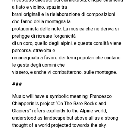
a fiato e violino, spazia tra
brani originali e la rielaborazione di composizioni
che fanno della montagna la
protagonista delle note. La musica che ne deriva si
prefigge di ricreare l’organicità
di un coro, quello degli alpini, e questa coralità viene
percorsa, stravolta e
rimaneggiata a favore dei temi popolari che cantano
le gesta degli uomini che
vissero, e anche vi combatterono, sulle montagne.
###
Music will have a symbolic meaning: Francesco
Chiapperini's project “On The Bare Rocks and
Glaciers” refers explicitly to the Alpine world,
understood as landscape but above all as a strong
thought of a world projected towards the sky.