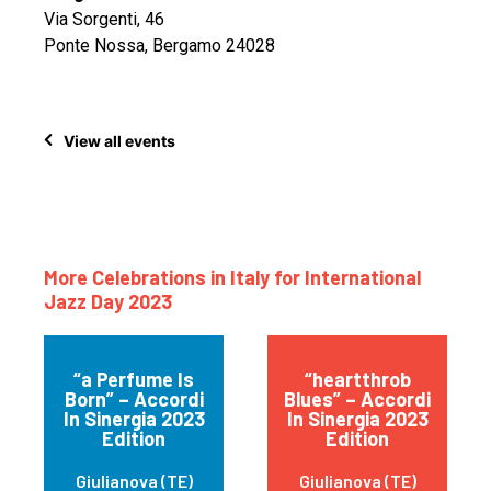
Via Sorgenti, 46
Ponte Nossa, Bergamo 24028
View all events
More Celebrations in Italy for International
Jazz Day 2023
“a Perfume Is
“heartthrob
Born” – Accordi
Blues” – Accordi
In Sinergia 2023
In Sinergia 2023
Edition
Edition
Giulianova (TE)
Giulianova (TE)