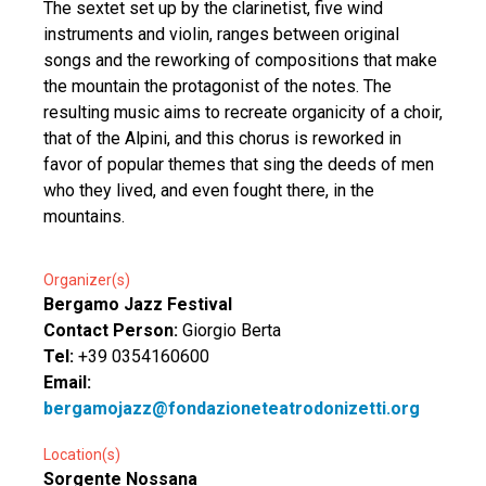
The sextet set up by the clarinetist, five wind
instruments and violin, ranges between original
songs and the reworking of compositions that make
the mountain the protagonist of the notes. The
resulting music aims to recreate organicity of a choir,
that of the Alpini, and this chorus is reworked in
favor of popular themes that sing the deeds of men
who they lived, and even fought there, in the
mountains.
Organizer(s)
Bergamo Jazz Festival
Contact Person:
Giorgio Berta
Tel:
+39 0354160600
Email:
bergamojazz@fondazioneteatrodonizetti.org
Location(s)
Sorgente Nossana