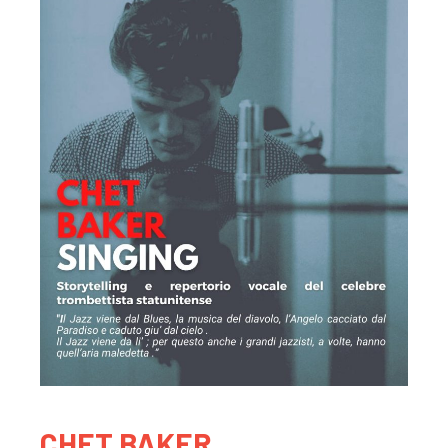
CHET BAKER