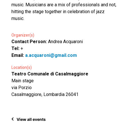
music. Musicians are a mix of professionals and not,
hitting the stage together in celebration of jazz
music.
Organizer(s)
Contact Person:
Andrea Acquaroni
Tel:
+
Email:
a.acquaroni@gmail.com
Location(s)
Teatro Comunale di Casalmaggiore
Main stage
via Porzio
Casalmaggiore, Lombardia 26041
View all events