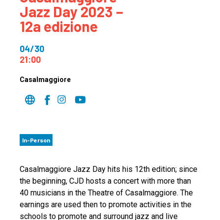
Jazz Day 2023 –
12a edizione
04/30
21:00
Casalmaggiore
In-Person
Casalmaggiore Jazz Day hits his 12th edition; since
the beginning, CJD hosts a concert with more than
40 musicians in the Theatre of Casalmaggiore. The
earnings are used then to promote activities in the
schools to promote and surround jazz and live