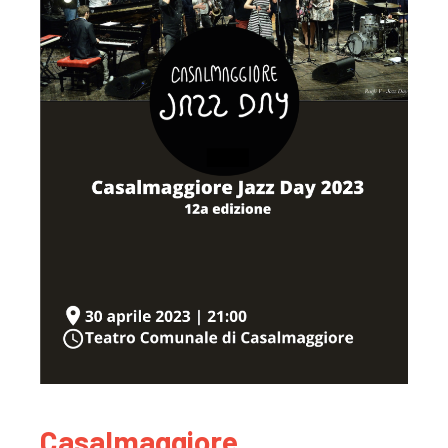
Casalmaggiore