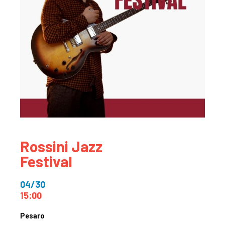
Rossini Jazz
Festival
04/30
15:00
Pesaro