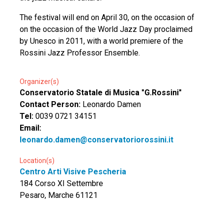
The festival will end on April 30, on the occasion of
on the occasion of the World Jazz Day proclaimed
by Unesco in 2011, with a world premiere of the
Rossini Jazz Professor Ensemble.
Organizer(s)
Conservatorio Statale di Musica "G.Rossini"
Contact Person:
Leonardo Damen
Tel:
0039 0721 34151
Email:
leonardo.damen@conservatoriorossini.it
Location(s)
Centro Arti Visive Pescheria
184 Corso XI Settembre
Pesaro, Marche 61121