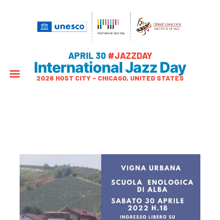
APRIL 30
#JAZZDAY
International Jazz Day
2026 HOST CITY – CHICAGO, UNITED STATES