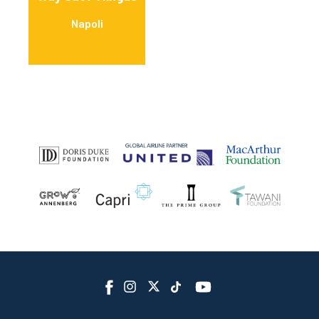
Napoli