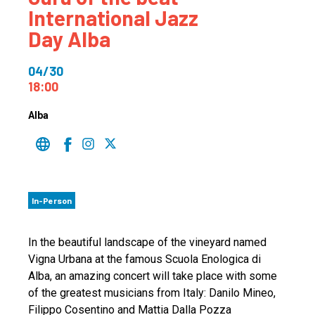
International Jazz
Day Alba
04/30
18:00
Alba
In-Person
In the beautiful landscape of the vineyard named
Vigna Urbana at the famous Scuola Enologica di
Alba, an amazing concert will take place with some
of the greatest musicians from Italy: Danilo Mineo,
Filippo Cosentino and Mattia Dalla Pozza