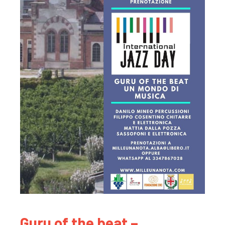
Guru of the beat –