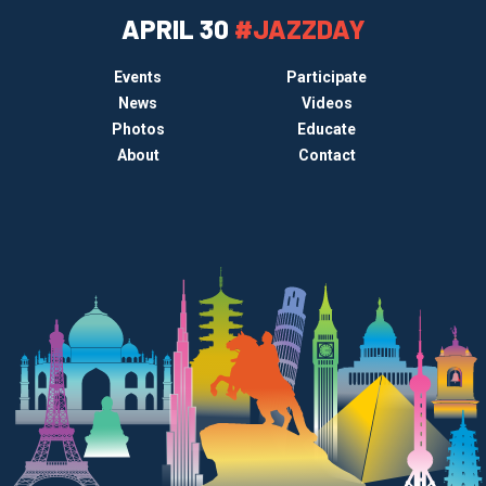
APRIL 30
#JAZZDAY
Events
Participate
News
Videos
Photos
Educate
About
Contact