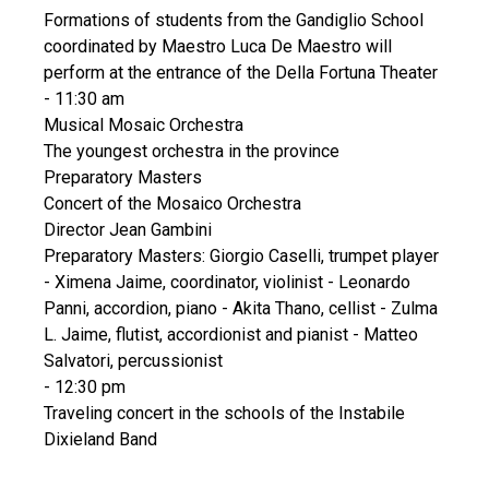
Formations of students from the Gandiglio School
coordinated by Maestro Luca De Maestro will
perform at the entrance of the Della Fortuna Theater
- 11:30 am
Musical Mosaic Orchestra
The youngest orchestra in the province
Preparatory Masters
Concert of the Mosaico Orchestra
Director Jean Gambini
Preparatory Masters: Giorgio Caselli, trumpet player
- Ximena Jaime, coordinator, violinist - Leonardo
Panni, accordion, piano - Akita Thano, cellist - Zulma
L. Jaime, flutist, accordionist and pianist - Matteo
Salvatori, percussionist
- 12:30 pm
Traveling concert in the schools of the Instabile
Dixieland Band