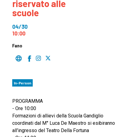
riservato alle
scuole
04/30
10:00
Fano
In-Person
PROGRAMMA
- Ore 10:00
Formazioni di allievi della Scuola Gandiglio
coordinati dal M° Luca De Maestro si esibiranno
all’ingresso del Teatro Della Fortuna