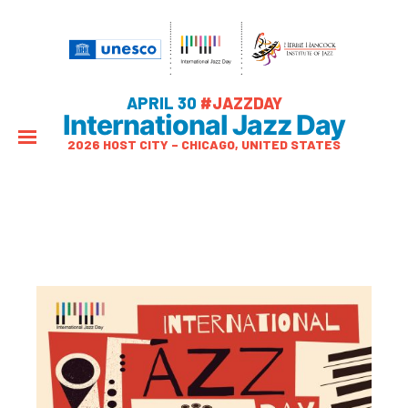
APRIL 30
#JAZZDAY
International Jazz Day
2026 HOST CITY – CHICAGO, UNITED STATES