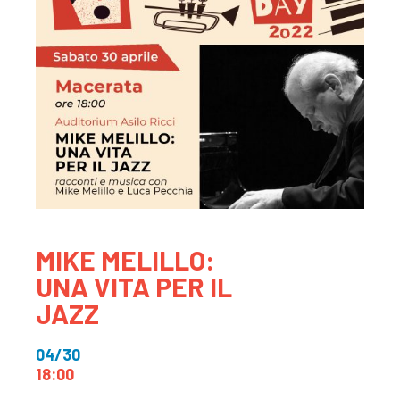
MIKE MELILLO:
UNA VITA PER IL
JAZZ
04/30
18:00