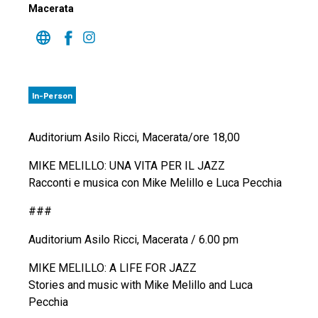
Macerata
In-Person
Auditorium Asilo Ricci, Macerata/ore 18,00
MIKE MELILLO: UNA VITA PER IL JAZZ
Racconti e musica con Mike Melillo e Luca Pecchia
###
Auditorium Asilo Ricci, Macerata / 6.00 pm
MIKE MELILLO: A LIFE FOR JAZZ
Stories and music with Mike Melillo and Luca
Pecchia