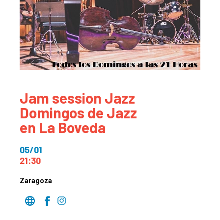
Jam session Jazz
Domingos de Jazz
en La Boveda
05/01
21:30
Zaragoza