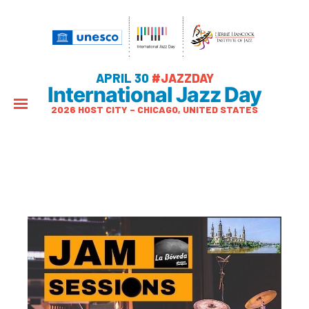
APRIL 30
#JAZZDAY
International Jazz Day
2026 HOST CITY – CHICAGO, UNITED STATES