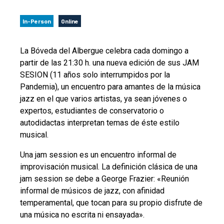
In-Person
Online
La Bóveda del Albergue celebra cada domingo a
partir de las 21:30 h. una nueva edición de sus JAM
SESION (11 años solo interrumpidos por la
Pandemia), un encuentro para amantes de la música
jazz en el que varios artistas, ya sean jóvenes o
expertos, estudiantes de conservatorio o
autodidactas interpretan temas de éste estilo
musical.
Una jam session es un encuentro informal de
improvisación musical. La definición clásica de una
jam session se debe a George Frazier: «Reunión
informal de músicos de jazz, con afinidad
temperamental, que tocan para su propio disfrute de
una música no escrita ni ensayada».