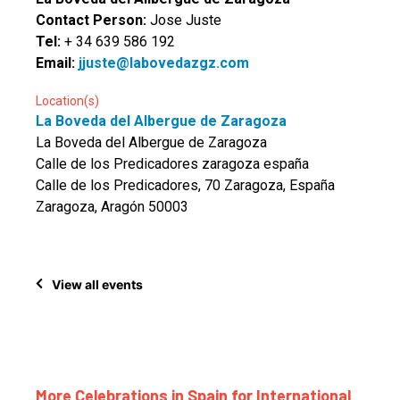
Contact Person:
Jose Juste
Tel:
+ 34 639 586 192
Email:
jjuste@labovedazgz.com
Location(s)
La Boveda del Albergue de Zaragoza
La Boveda del Albergue de Zaragoza
Calle de los Predicadores zaragoza españa
Calle de los Predicadores, 70 Zaragoza, España
Zaragoza, Aragón 50003
View all events
More Celebrations in Spain for International