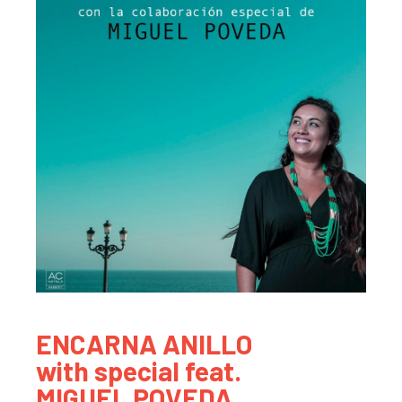
ENCARNA ANILLO
with special feat.
MIGUEL POVEDA