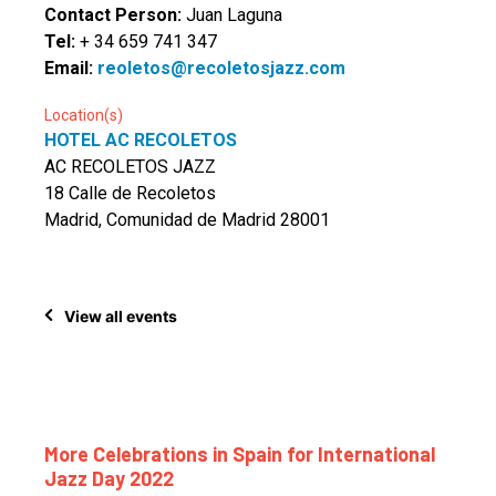
Contact Person:
Juan Laguna
Tel:
+ 34 659 741 347
Email:
reoletos@recoletosjazz.com
Location(s)
HOTEL AC RECOLETOS
AC RECOLETOS JAZZ
18 Calle de Recoletos
Madrid, Comunidad de Madrid 28001
View all events
More Celebrations in Spain for International
Jazz Day 2022