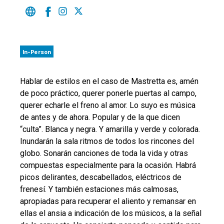
In-Person
Hablar de estilos en el caso de Mastretta es, amén
de poco práctico, querer ponerle puertas al campo,
querer echarle el freno al amor. Lo suyo es música
de antes y de ahora. Popular y de la que dicen
“culta”. Blanca y negra. Y amarilla y verde y colorada.
Inundarán la sala ritmos de todos los rincones del
globo. Sonarán canciones de toda la vida y otras
compuestas especialmente para la ocasión. Habrá
picos delirantes, descabellados, eléctricos de
frenesí. Y también estaciones más calmosas,
apropiadas para recuperar el aliento y remansar en
ellas el ansia a indicación de los músicos, a la señal