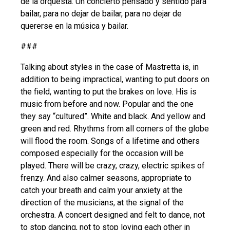
de la orquesta. Un concierto pensado y sentido para
bailar, para no dejar de bailar, para no dejar de
quererse en la música y bailar.
###
Talking about styles in the case of Mastretta is, in
addition to being impractical, wanting to put doors on
the field, wanting to put the brakes on love. His is
music from before and now. Popular and the one
they say “cultured”. White and black. And yellow and
green and red. Rhythms from all corners of the globe
will flood the room. Songs of a lifetime and others
composed especially for the occasion will be
played. There will be crazy, crazy, electric spikes of
frenzy. And also calmer seasons, appropriate to
catch your breath and calm your anxiety at the
direction of the musicians, at the signal of the
orchestra. A concert designed and felt to dance, not
to stop dancing, not to stop loving each other in