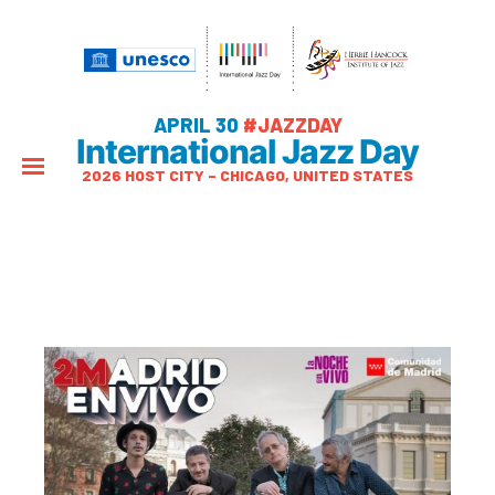
APRIL 30
#JAZZDAY
International Jazz Day
2026 HOST CITY – CHICAGO, UNITED STATES