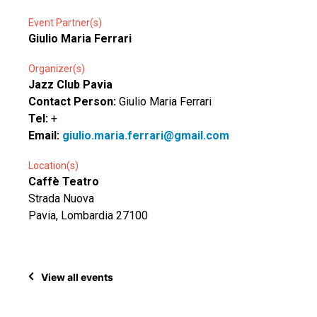
Event Partner(s)
Giulio Maria Ferrari
Organizer(s)
Jazz Club Pavia
Contact Person:
Giulio Maria Ferrari
Tel:
+
Email:
giulio.maria.ferrari@gmail.com
Location(s)
Caffè Teatro
Strada Nuova
Pavia, Lombardia 27100
View all events