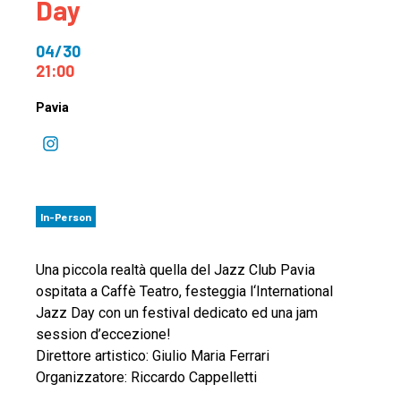
Day
04/30
21:00
Pavia
In-Person
Una piccola realtà quella del Jazz Club Pavia
ospitata a Caffè Teatro, festeggia l‘International
Jazz Day con un festival dedicato ed una jam
session d’eccezione!
Direttore artistico: Giulio Maria Ferrari
Organizzatore: Riccardo Cappelletti