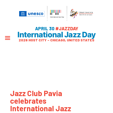
APRIL 30
#JAZZDAY
International Jazz Day
2026 HOST CITY – CHICAGO, UNITED STATES
Jazz Club Pavia
celebrates
International Jazz