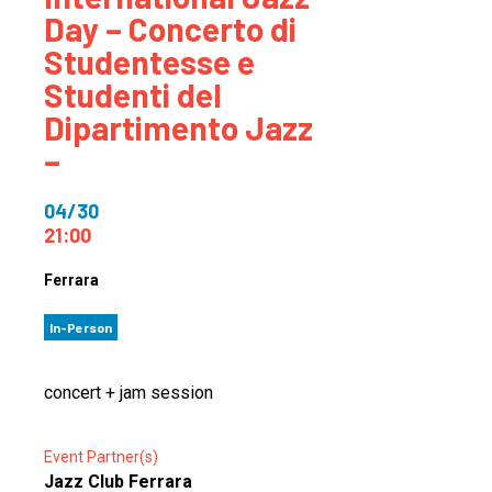
Day – Concerto di
Studentesse e
Studenti del
Dipartimento Jazz
–
04/30
21:00
Ferrara
In-Person
concert + jam session
Event Partner(s)
Jazz Club Ferrara