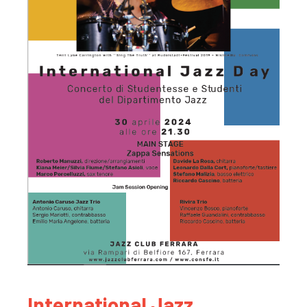
International Jazz