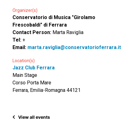
Organizer(s)
Conservatorio di Musica "Girolamo
Frescobaldi" di Ferrara
Contact Person:
Marta Raviglia
Tel:
+
Email:
marta.raviglia@conservatorioferrara.it
Location(s)
Jazz Club Ferrara
Main Stage
Corso Porta Mare
Ferrara, Emilia-Romagna 44121
View all events