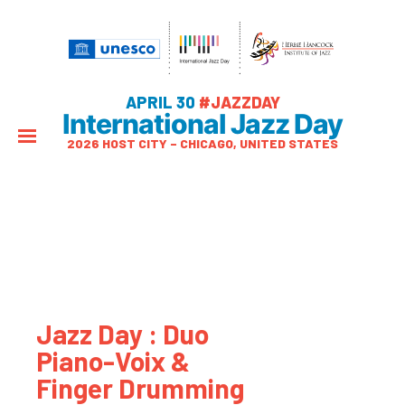
APRIL 30
#JAZZDAY
International Jazz Day
2026 HOST CITY – CHICAGO, UNITED STATES
Jazz Day : Duo
Piano-Voix &
Finger Drumming