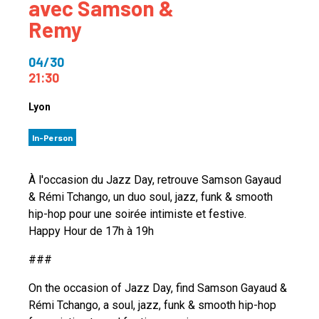
avec Samson &
Remy
04/30
21:30
Lyon
In-Person
À l'occasion du Jazz Day, retrouve Samson Gayaud
& Rémi Tchango, un duo soul, jazz, funk & smooth
hip-hop pour une soirée intimiste et festive.
Happy Hour de 17h à 19h
###
On the occasion of Jazz Day, find Samson Gayaud &
Rémi Tchango, a soul, jazz, funk & smooth hip-hop