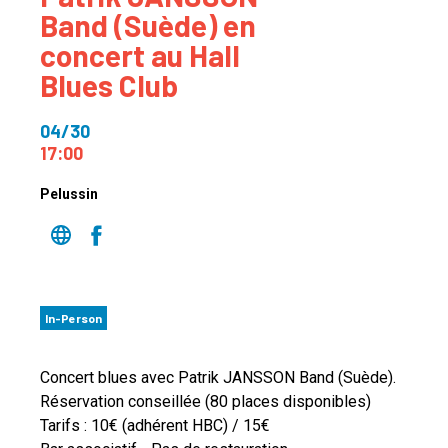
Band (Suède) en
concert au Hall
Blues Club
04/30
17:00
Pelussin
In-Person
Concert blues avec Patrik JANSSON Band (Suède).
Réservation conseillée (80 places disponibles)
Tarifs : 10€ (adhérent HBC) / 15€