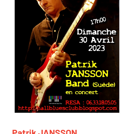
Patrik JANSSON