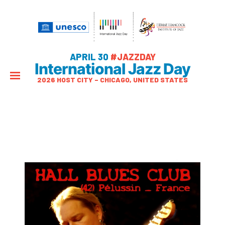
APRIL 30
#JAZZDAY
International Jazz Day
2026 HOST CITY – CHICAGO, UNITED STATES