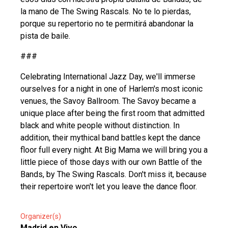
la mano de The Swing Rascals. No te lo pierdas,
porque su repertorio no te permitirá abandonar la
pista de baile.
###
Celebrating International Jazz Day, we'll immerse
ourselves for a night in one of Harlem's most iconic
venues, the Savoy Ballroom. The Savoy became a
unique place after being the first room that admitted
black and white people without distinction. In
addition, their mythical band battles kept the dance
floor full every night. At Big Mama we will bring you a
little piece of those days with our own Battle of the
Bands, by The Swing Rascals. Don't miss it, because
their repertoire won't let you leave the dance floor.
Organizer(s)
Madrid en Vivo