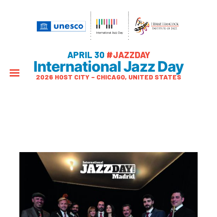
APRIL 30
#JAZZDAY
International Jazz Day
2026 HOST CITY – CHICAGO, UNITED STATES