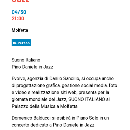
04/30
21:00
Molfetta
In-Person
Suono Italiano
Pino Daniele in Jazz
Evolve, agenzia di Danilo Sancilio, si occupa anche
di progettazione grafica, gestione social media, foto
e video e realizzazione siti web, presenta per la
giornata mondiale del Jazz, SUONO ITALIANO al
Palazzo della Musica a Molfetta.
Domenico Balducci si esibirà in Piano Solo in un
concerto dedicato a Pino Daniele in Jazz.