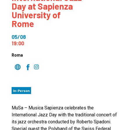
Day at Sapienza
University of
Rome
05/08
19:00
Roma
In-Person
MuSa – Musica Sapienza celebrates the
International Jazz Day with the traditional concert of
its jazz orchestra conducted by Roberto Spadoni.
Special guest the Polyband of the Swiss Federal