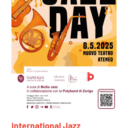
International Jazz