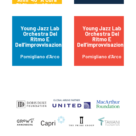
Di Claudia Aliotta
Young Jazz Lab
Young Jazz Lab
Orchestra Del
Orchestra Del
Ritmo E
Ritmo E
Dell’improvvisazione
Dell’improvvisazione
Pomigliano d'Arco
Pomigliano d'Arco