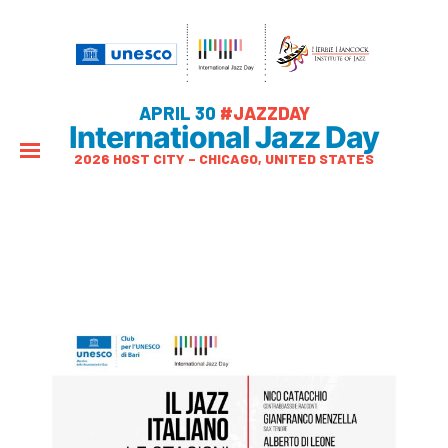
APRIL 30
#JAZZDAY
International Jazz Day
2026 HOST CITY – CHICAGO, UNITED STATES