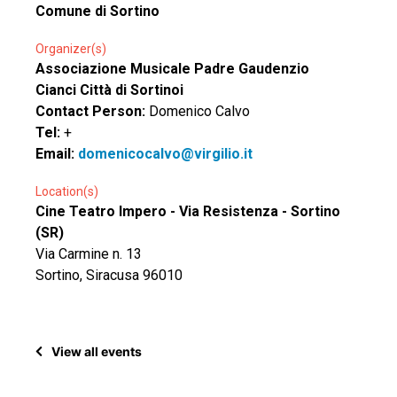
Comune di Sortino
Organizer(s)
Associazione Musicale Padre Gaudenzio
Cianci Città di Sortinoi
Contact Person:
Domenico Calvo
Tel:
+
Email:
domenicocalvo@virgilio.it
Location(s)
Cine Teatro Impero - Via Resistenza - Sortino
(SR)
Via Carmine n. 13
Sortino, Siracusa 96010
View all events