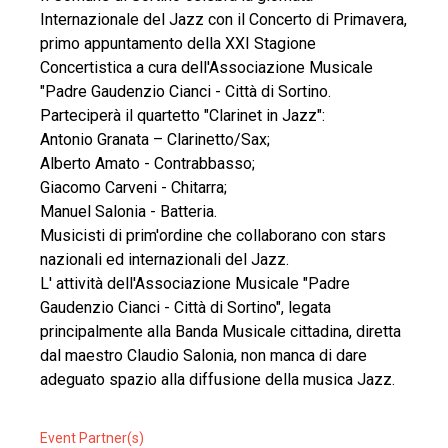
Internazionale del Jazz con il Concerto di Primavera,
primo appuntamento della XXI Stagione
Concertistica a cura dell'Associazione Musicale
"Padre Gaudenzio Cianci - Città di Sortino.
Parteciperà il quartetto "Clarinet in Jazz":
Antonio Granata – Clarinetto/Sax;
Alberto Amato - Contrabbasso;
Giacomo Carveni - Chitarra;
Manuel Salonia - Batteria.
Musicisti di prim'ordine che collaborano con stars
nazionali ed internazionali del Jazz.
L' attività dell'Associazione Musicale "Padre
Gaudenzio Cianci - Città di Sortino", legata
principalmente alla Banda Musicale cittadina, diretta
dal maestro Claudio Salonia, non manca di dare
adeguato spazio alla diffusione della musica Jazz.
Event Partner(s)