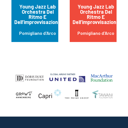
Young Jazz Lab
Young Jazz Lab
Orchestra Del
Orchestra Del
Ritmo E
Ritmo E
Dell’improvvisazione
Dell’improvvisazione
Pomigliano d'Arco
Pomigliano d'Arco