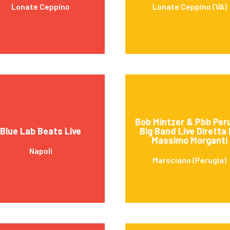
Lonate Ceppino
Lonate Ceppino (VA)
Bob Mintzer & Pbb Per
Blue Lab Beats Live
Big Band Live Diretta
Massimo Morganti
Napoli
Marsciano (Perugia)