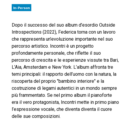
In-Person
Dopo il successo del suo album d’esordio Outside
Introspections (2022), Federica torna con un lavoro
che rappresenta un’evoluzione importante nel suo
percorso artistico. Incontri è un progetto
profondamente personale, che riflette il suo
percorso di crescita e le esperienze vissute tra Bari,
L’Aia, Amsterdam e New York. L’album affronta tre
temi principali: il rapporto dell’uomo con la natura, la
riscoperta del proprio "bambino interiore" e la
costruzione di legami autentici in un mondo sempre
più frammentato. Se nel primo album il pianoforte
era il vero protagonista, Incontri mette in primo piano
l’espressione vocale, che diventa diventa il cuore
delle sue composizioni.