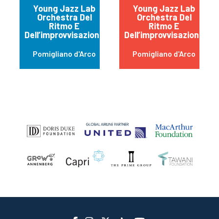
Young Jazz Lab
Young Jazz Lab
Orchestra Del
Orchestra Del
Ritmo E
Ritmo E
Dell’improvvisazione
Dell’improvvisazione
Pomigliano d'Arco
Pomigliano d'Arco