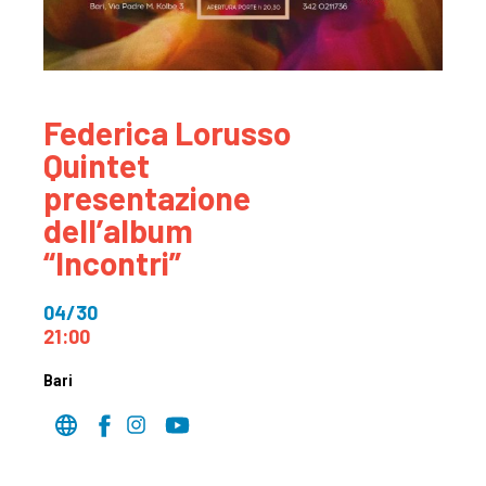
Federica Lorusso
Quintet
presentazione
dell’album
“Incontri”
04/30
21:00
Bari