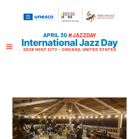
APRIL 30
#JAZZDAY
International Jazz Day
2026 HOST CITY – CHICAGO, UNITED STATES