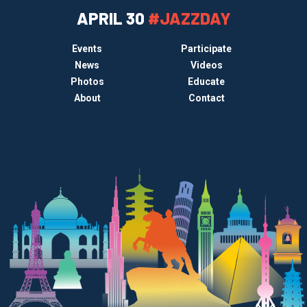
APRIL 30
#JAZZDAY
Events
Participate
News
Videos
Photos
Educate
About
Contact