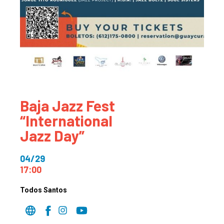
Baja Jazz Fest
“International
Jazz Day”
04/29
17:00
Todos Santos