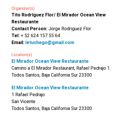
Organizer(s)
Tito Rodríguez Flor/ El Mirador Ocean View
Restaurante
Contact Person:
Jorge Rodriguez Flor
Tel:
+ 52 624 157 55 64
Email:
letuchego@gmail.com
Location(s)
El Mirador Ocean View Restaurante
Camino a El Mirador Restaurant, Rafael Pedrajo 1
Todos Santos, Baja California Sur 23300
El Mirador Ocean View Restaurante
1 Rafael Pedrajo
San Vicente
Todos Santos, Baja California Sur 23300