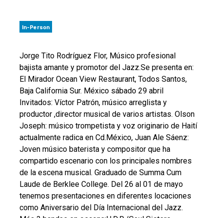
In-Person
Jorge Tito Rodríguez Flor, Músico profesional
bajista amante y promotor del Jazz.Se presenta en:
El Mirador Ocean View Restaurant, Todos Santos,
Baja California Sur. México sábado 29 abril
Invitados: Víctor Patrón, músico arreglista y
productor ,director musical de varios artistas. Olson
Joseph: músico trompetista y voz originario de Haití
actualmente radica en Cd.México, Juan Ale Sáenz:
Joven músico baterista y compositor que ha
compartido escenario con los principales nombres
de la escena musical. Graduado de Summa Cum
Laude de Berklee College. Del 26 al 01 de mayo
tenemos presentaciones en diferentes locaciones
como Aniversario del Día Internacional del Jazz.