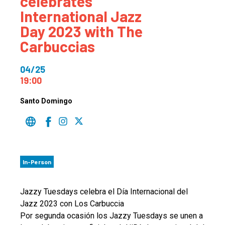
celebrates
International Jazz
Day 2023 with The
Carbuccias
04/25
19:00
Santo Domingo
In-Person
Jazzy Tuesdays celebra el Día Internacional del
Jazz 2023 con Los Carbuccia
Por segunda ocasión los Jazzy Tuesdays se unen a