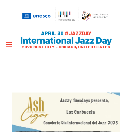
APRIL 30
#JAZZDAY
International Jazz Day
2026 HOST CITY – CHICAGO, UNITED STATES