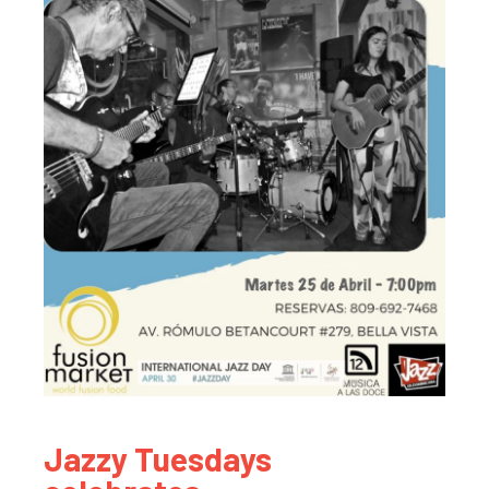
Jazzy Tuesdays