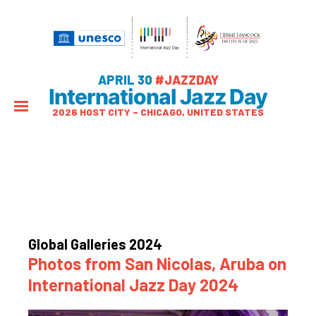
APRIL 30
#JAZZDAY
International Jazz Day
2026 HOST CITY – CHICAGO, UNITED STATES
Global Galleries 2024
Photos from San Nicolas, Aruba on
International Jazz Day 2024