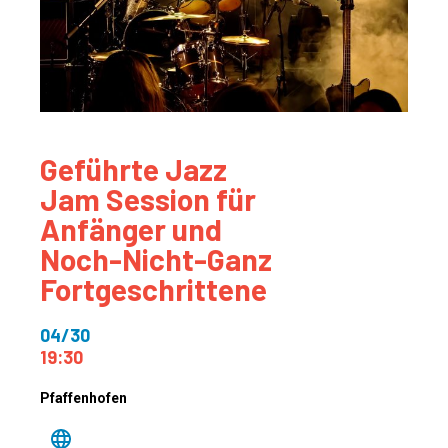
Geführte Jazz
Jam Session für
Anfänger und
Noch-Nicht-Ganz
Fortgeschrittene
04/30
19:30
Pfaffenhofen