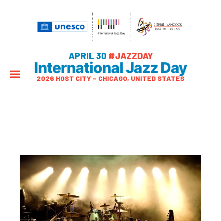
APRIL 30
#JAZZDAY
International Jazz Day
2026 HOST CITY – CHICAGO, UNITED STATES