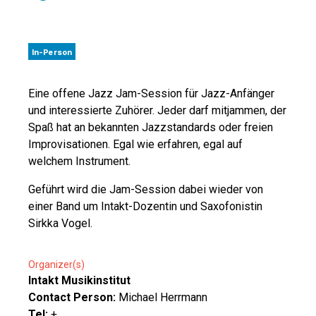
In-Person
Eine offene Jazz Jam-Session für Jazz-Anfänger
und interessierte Zuhörer. Jeder darf mitjammen, der
Spaß hat an bekannten Jazzstandards oder freien
Improvisationen. Egal wie erfahren, egal auf
welchem Instrument.
Geführt wird die Jam-Session dabei wieder von
einer Band um Intakt-Dozentin und Saxofonistin
Sirkka Vogel.
Organizer(s)
Intakt Musikinstitut
Contact Person:
Michael Herrmann
Tel:
+