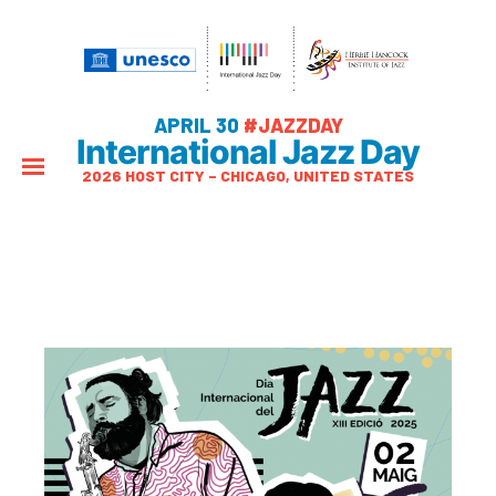
APRIL 30
#JAZZDAY
International Jazz Day
2026 HOST CITY – CHICAGO, UNITED STATES