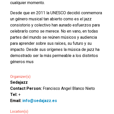
cualquier momento.
Desde que en 2011 la UNESCO decidió conmemora
un género musical tan abierto como es el jazz
consistorio y colectivo han aunado esfuerzos para
celebrarlo como se merece. No en vano, en todas
partes del mundo se reúnen músicos y audiencia
para aprender sobre sus raíces, su futuro y su
impacto. Desde sus orígenes la música de jazz ha
demostrado ser la más permeable a los distintos
géneros mus
Organizer(s)
Sedajazz
Contact Person:
Francisco Angel Blanco Nieto
Tel:
+
Email:
info@sedajazz.es
Location(s)