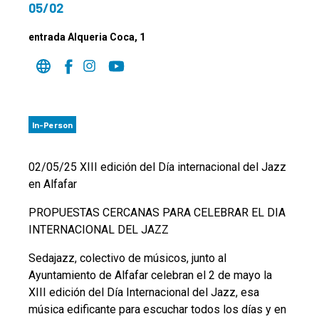
05/02
entrada Alqueria Coca, 1
In-Person
02/05/25 XIII edición del Día internacional del Jazz
en Alfafar
PROPUESTAS CERCANAS PARA CELEBRAR EL DIA
INTERNACIONAL DEL JAZZ
Sedajazz, colectivo de músicos, junto al
Ayuntamiento de Alfafar celebran el 2 de mayo la
XIII edición del Día Internacional del Jazz, esa
música edificante para escuchar todos los días y en