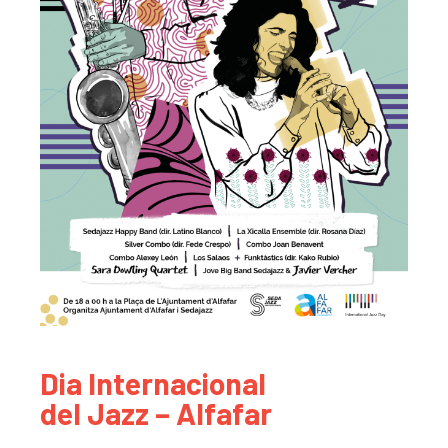
Dia Internacional
del Jazz – Alfafar