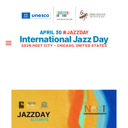
APRIL 30
#JAZZDAY
International Jazz Day
2026 HOST CITY – CHICAGO, UNITED STATES