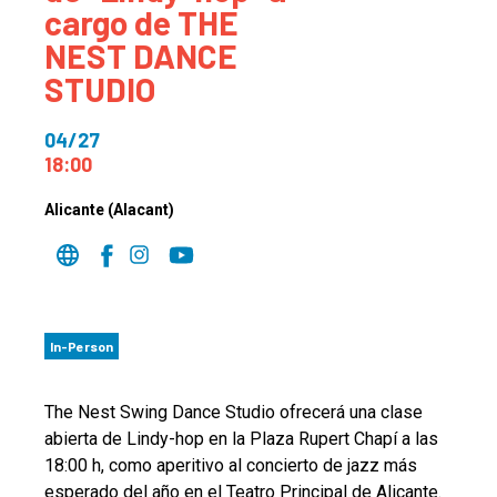
cargo de THE
NEST DANCE
STUDIO
04/27
18:00
Alicante (Alacant)
In-Person
The Nest Swing Dance Studio ofrecerá una clase
abierta de Lindy-hop en la Plaza Rupert Chapí a las
18:00 h, como aperitivo al concierto de jazz más
esperado del año en el Teatro Principal de Alicante.