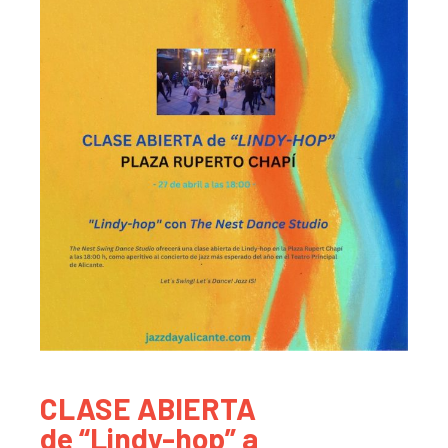
CLASE ABIERTA
de “Lindy-hop” a