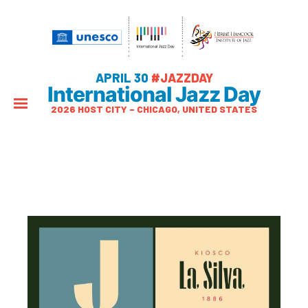
APRIL 30
#JAZZDAY
International Jazz Day
2026 HOST CITY – CHICAGO, UNITED STATES