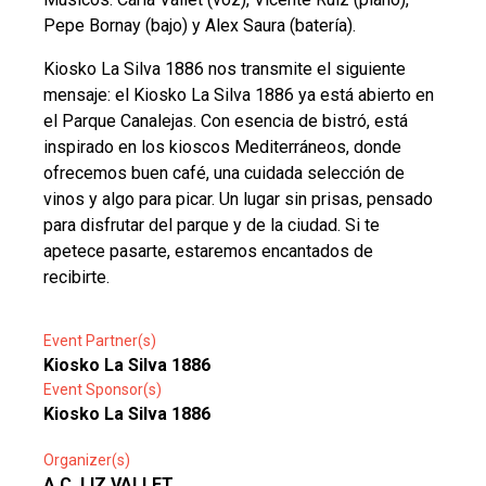
Pepe Bornay (bajo) y Alex Saura (batería).
Kiosko La Silva 1886 nos transmite el siguiente
mensaje: el Kiosko La Silva 1886 ya está abierto en
el Parque Canalejas. Con esencia de bistró, está
inspirado en los kioscos Mediterráneos, donde
ofrecemos buen café, una cuidada selección de
vinos y algo para picar. Un lugar sin prisas, pensado
para disfrutar del parque y de la ciudad. Si te
apetece pasarte, estaremos encantados de
recibirte.
Event Partner(s)
Kiosko La Silva 1886
Event Sponsor(s)
Kiosko La Silva 1886
Organizer(s)
A.C. LIZ VALLET