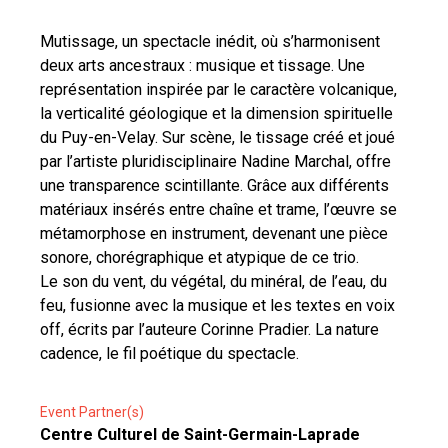
Mutissage, un spectacle inédit, où s’harmonisent
deux arts ancestraux : musique et tissage. Une
représentation inspirée par le caractère volcanique,
la verticalité géologique et la dimension spirituelle
du Puy-en-Velay. Sur scène, le tissage créé et joué
par l’artiste pluridisciplinaire Nadine Marchal, offre
une transparence scintillante. Grâce aux différents
matériaux insérés entre chaîne et trame, l’œuvre se
métamorphose en instrument, devenant une pièce
sonore, chorégraphique et atypique de ce trio.
Le son du vent, du végétal, du minéral, de l’eau, du
feu, fusionne avec la musique et les textes en voix
off, écrits par l’auteure Corinne Pradier. La nature
cadence, le fil poétique du spectacle.
Event Partner(s)
Centre Culturel de Saint-Germain-Laprade