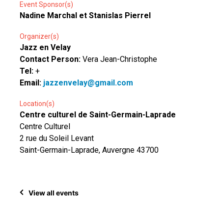
Event Sponsor(s)
Nadine Marchal et Stanislas Pierrel
Organizer(s)
Jazz en Velay
Contact Person:
Vera Jean-Christophe
Tel:
+
Email:
jazzenvelay@gmail.com
Location(s)
Centre culturel de Saint-Germain-Laprade
Centre Culturel
2 rue du Soleil Levant
Saint-Germain-Laprade, Auvergne 43700
View all events