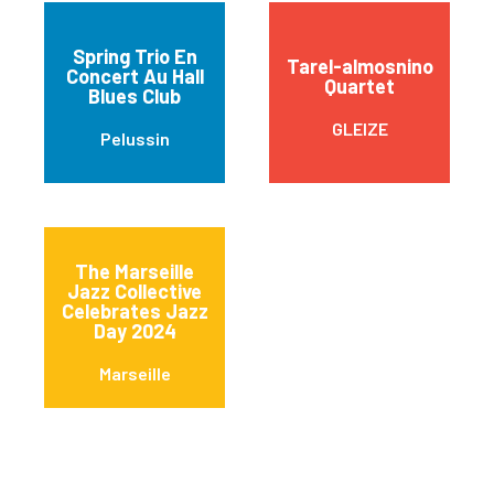
Spring Trio En
Tarel-almosnino
Concert Au Hall
Quartet
Blues Club
GLEIZE
Pelussin
The Marseille
Jazz Collective
Celebrates Jazz
Day 2024
Marseille