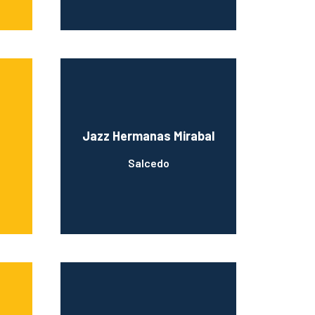
Jazz Hermanas Mirabal
Salcedo