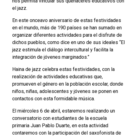
nos permita vincular sus quehaceres educativos con
el jazz.
En este onceavo aniversario de estas festividades
en el mundo, más de 190 países se han sumado en
organizar diferentes actividades para el disfrute de
dichos pueblos, como dice en uno de sus ideales “El
jazz estimula el diálogo intercultural y facilita la
integración de jóvenes marginados.”
Haina de jazz celebra estas festividades, con la
realización de actividades educativas que,
promueven el género en la población escolar, donde
niños, niñas, adolescentes y jóvenes se ponen en
contactos con esta formidable música.
El miércoles 6 de abril, estaremos realizando un
conversatorio con estudiantes de la escuela
primaria Juan Pablo Duarte, en esta actividad
contaremos con la participación del saxofonista de