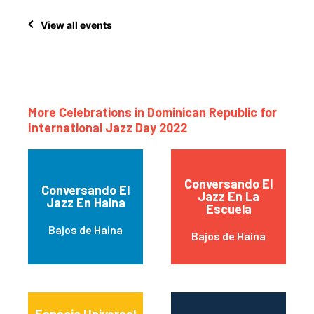
View all events
More Celebrations in Dominican Republic for
International Jazz Day 2022
Conversando El
Conversando El
Jazz En La
Jazz En Haina
Escuela
Bajos de Haina
Bajos de Haina