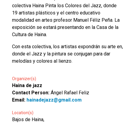
colectiva Haina Pinta los Colores del Jazz, donde
19 artistas plásticos y el centro educativo
modalidad en artes profesor Manuel Féliz Peña. La
exposición se estará presentando en la Casa de la
Cultura de Haina.
Con esta colectiva, los artistas expondrán su arte en,
donde el Jazz y la pintura se conjugan para dar
melodías y colores al lienzo.
Organizer(s)
Haina de jazz
Contact Person:
Ángel Rafael Feliz
Email:
hainadejazz@gmail.com
Location(s)
Bajos de Haina,