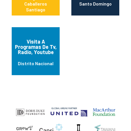
Caballeros
Santo Domingo
Santiago
Visita A
Programas De Tv,
Radio, Youtube
Distrito Nacional