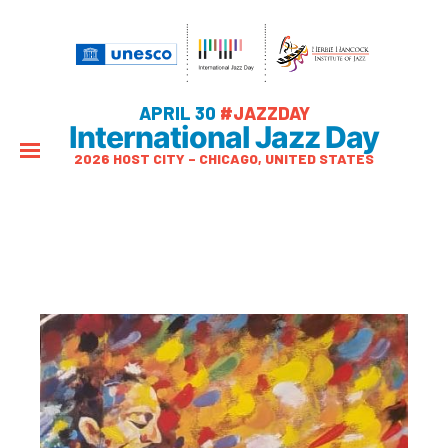
APRIL 30
#JAZZDAY
International Jazz Day
2026 HOST CITY – CHICAGO, UNITED STATES