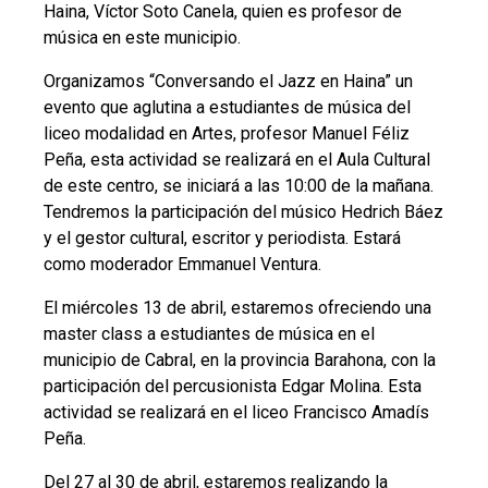
Haina, Víctor Soto Canela, quien es profesor de
música en este municipio.
Organizamos “Conversando el Jazz en Haina” un
evento que aglutina a estudiantes de música del
liceo modalidad en Artes, profesor Manuel Féliz
Peña, esta actividad se realizará en el Aula Cultural
de este centro, se iniciará a las 10:00 de la mañana.
Tendremos la participación del músico Hedrich Báez
y el gestor cultural, escritor y periodista. Estará
como moderador Emmanuel Ventura.
El miércoles 13 de abril, estaremos ofreciendo una
master class a estudiantes de música en el
municipio de Cabral, en la provincia Barahona, con la
participación del percusionista Edgar Molina. Esta
actividad se realizará en el liceo Francisco Amadís
Peña.
Del 27 al 30 de abril, estaremos realizando la