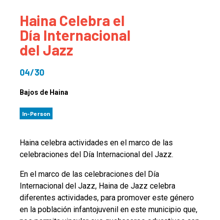
Haina Celebra el
Día Internacional
del Jazz
04/30
Bajos de Haina
In-Person
Haina celebra actividades en el marco de las
celebraciones del Día Internacional del Jazz.
En el marco de las celebraciones del Día
Internacional del Jazz, Haina de Jazz celebra
diferentes actividades, para promover este género
en la población infantojuvenil en este municipio que,