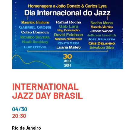
INTERNATIONAL
JAZZ DAY BRASIL
04/30
20:30
Rio de Janeiro