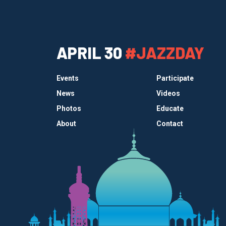
APRIL 30
#JAZZDAY
Events
Participate
News
Videos
Photos
Educate
About
Contact