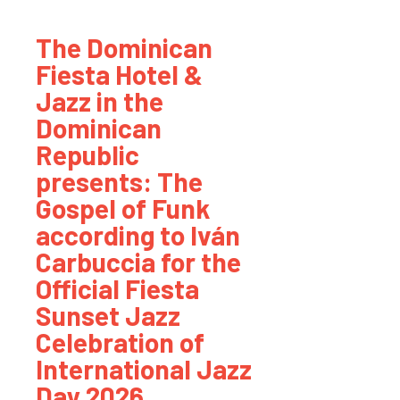
The Dominican
Fiesta Hotel &
Jazz in the
Dominican
Republic
presents: The
Gospel of Funk
according to Iván
Carbuccia for the
Official Fiesta
Sunset Jazz
Celebration of
International Jazz
Day 2026