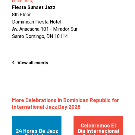
Location(s)
Fiesta Sunset Jazz
8th Floor
Dominican Fiesta Hotel
Av. Anacaona 101 - Mirador Sur
Santo Domingo, DN 10114
View all events
More Celebrations in Dominican Republic for
International Jazz Day 2026
Celebremos El
24 Horas De Jazz
Día Internacional