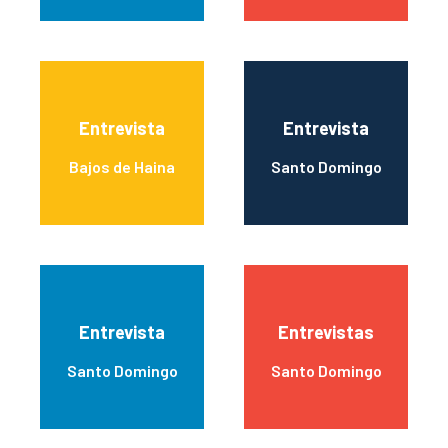
Entrevista
Entrevista
Bajos de Haina
Santo Domingo
Entrevista
Entrevistas
Santo Domingo
Santo Domingo