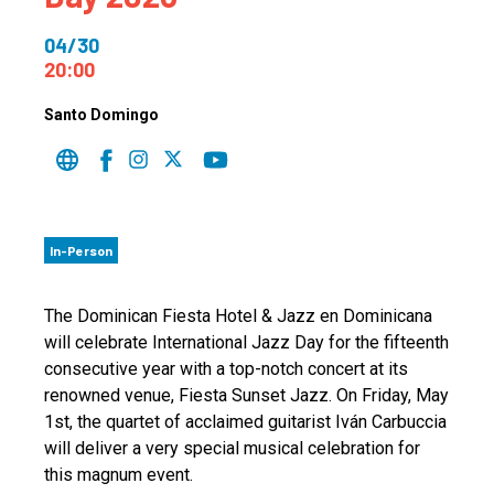
04/30
20:00
Santo Domingo
In-Person
The Dominican Fiesta Hotel & Jazz en Dominicana
will celebrate International Jazz Day for the fifteenth
consecutive year with a top-notch concert at its
renowned venue, Fiesta Sunset Jazz. On Friday, May
1st, the quartet of acclaimed guitarist Iván Carbuccia
will deliver a very special musical celebration for
this magnum event.