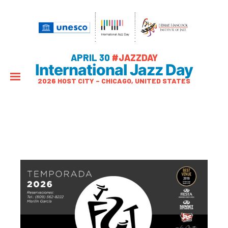
APRIL 30
#JAZZDAY
International Jazz Day
2026 HOST CITY – CHICAGO, UNITED STATES