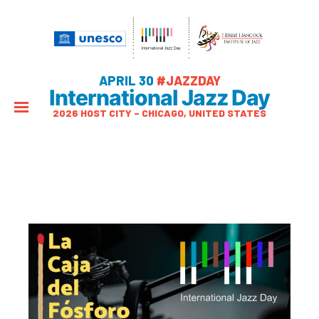
APRIL 30
#JAZZDAY
International Jazz Day
2026 HOST CITY – CHICAGO, UNITED STATES