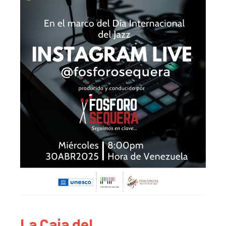
La Caja del