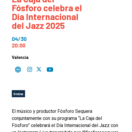
Fósforo celebra el
Día Internacional
del Jazz 2025
04/30
20:00
Valencia
Online
El músico y productor Fósforo Sequera
conjuntamente con su programa “La Caja del
Fósforo” celebrará el Día Internacional del Jazz con