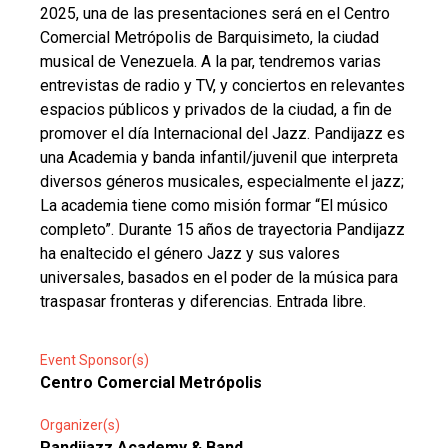
2025, una de las presentaciones será en el Centro
Comercial Metrópolis de Barquisimeto, la ciudad
musical de Venezuela. A la par, tendremos varias
entrevistas de radio y TV, y conciertos en relevantes
espacios públicos y privados de la ciudad, a fin de
promover el día Internacional del Jazz. Pandijazz es
una Academia y banda infantil/juvenil que interpreta
diversos géneros musicales, especialmente el jazz;
La academia tiene como misión formar “El músico
completo”. Durante 15 años de trayectoria Pandijazz
ha enaltecido el género Jazz y sus valores
universales, basados en el poder de la música para
traspasar fronteras y diferencias. Entrada libre.
Event Sponsor(s)
Centro Comercial Metrópolis
Organizer(s)
Pandijazz Academy & Band