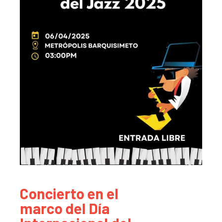
Concierto en el
marco del Día