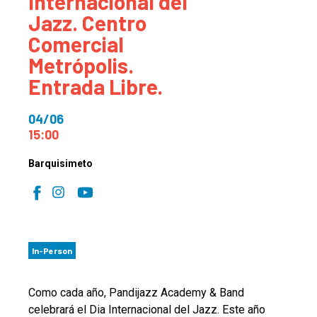
Internacional del
Jazz. Centro
Comercial
Metrópolis.
Entrada Libre.
04/06
15:00
Barquisimeto
In-Person
Como cada año, Pandijazz Academy & Band
celebrará el Dia Internacional del Jazz. Este año