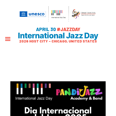
APRIL 30
#JAZZDAY
International Jazz Day
2026 HOST CITY – CHICAGO, UNITED STATES