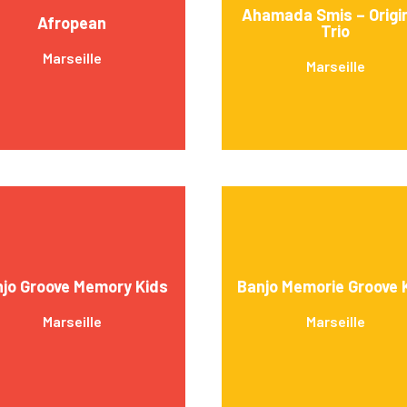
Ahamada Smis – Origi
Afropean
Trio
Marseille
Marseille
jo Groove Memory Kids
Banjo Memorie Groove 
Marseille
Marseille