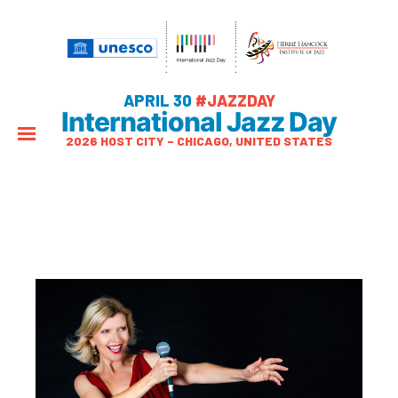
APRIL 30
#JAZZDAY
International Jazz Day
2026 HOST CITY – CHICAGO, UNITED STATES