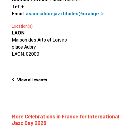
Tel:
+
Email:
association-jazztitudes@orange.fr
Location(s)
LAON
Maison des Arts et Loisirs
place Aubry
LAON, 02000
View all events
More Celebrations in France for International
Jazz Day 2026