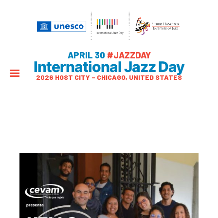
APRIL 30
#JAZZDAY
International Jazz Day
2026 HOST CITY – CHICAGO, UNITED STATES