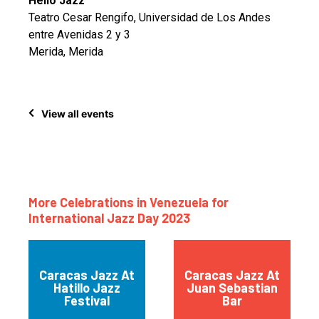
Hello Jazz
Teatro Cesar Rengifo, Universidad de Los Andes
entre Avenidas 2 y 3
Merida, Merida
View all events
More Celebrations in Venezuela for
International Jazz Day 2023
Caracas Jazz At
Caracas Jazz At
Hatillo Jazz
Juan Sebastian
Festival
Bar