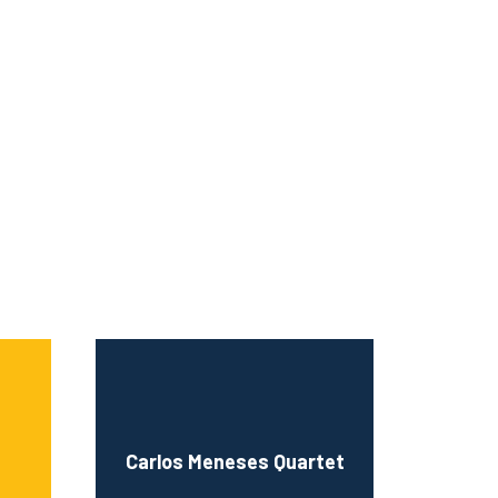
Carlos Meneses Quartet