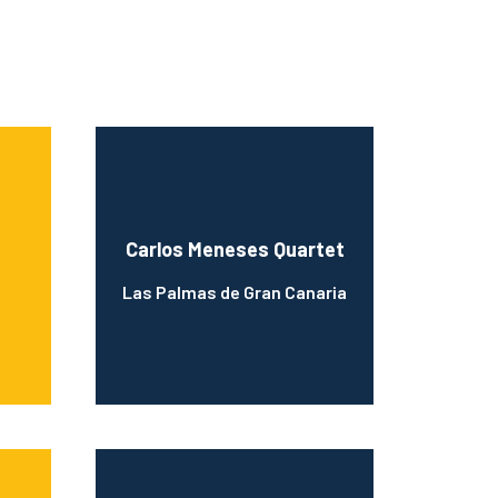
Carlos Meneses Quartet
Las Palmas de Gran Canaria