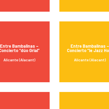
Entre Bambalinas –
Entre Bambalinas –
Concierto “dúo Grial”
Concierto “le Jazz Ho
Alicante (Alacant)
Alicante (Alacant)