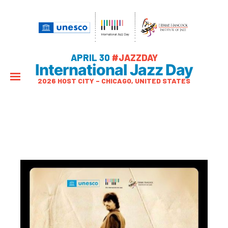
APRIL 30
#JAZZDAY
International Jazz Day
2026 HOST CITY – CHICAGO, UNITED STATES