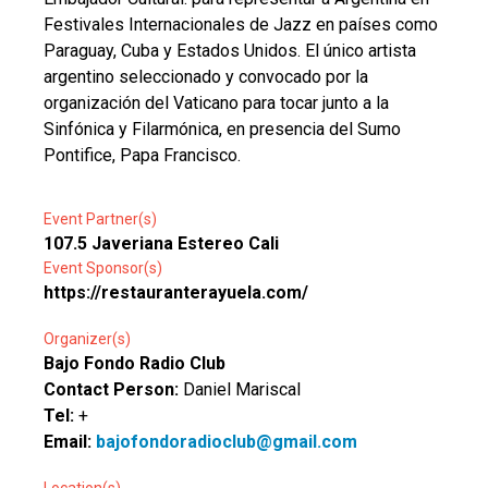
Festivales Internacionales de Jazz en países como
Paraguay, Cuba y Estados Unidos. El único artista
argentino seleccionado y convocado por la
organización del Vaticano para tocar junto a la
Sinfónica y Filarmónica, en presencia del Sumo
Pontifice, Papa Francisco.
Event Partner(s)
107.5 Javeriana Estereo Cali
Event Sponsor(s)
https://restauranterayuela.com/
Organizer(s)
Bajo Fondo Radio Club
Contact Person:
Daniel Mariscal
Tel:
+
Email:
bajofondoradioclub@gmail.com