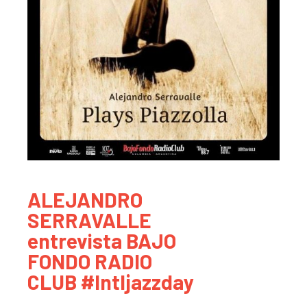
ALEJANDRO
SERRAVALLE
entrevista BAJO
FONDO RADIO
CLUB #Intljazzday