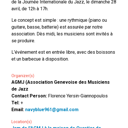
de la Journée Internationale du Jazz, le dimanche 28
avril, de 12h à 17h.
Le concept est simple : une rythmique (piano ou
guitare, basse, batterie) est assurée par notre
association. Dès midi, les musiciens sont invités à
se produire.
L'événement est en entrée libre, avec des boissons
et un barbecue à disposition.
Organizer(s)
AGMJ (Association Genevoise des Musiciens
de Jazz
Contact Person:
Florence Yersin-Giannopoulos
Tel:
+
Email:
navyblue961@gmail.com
Location(s)