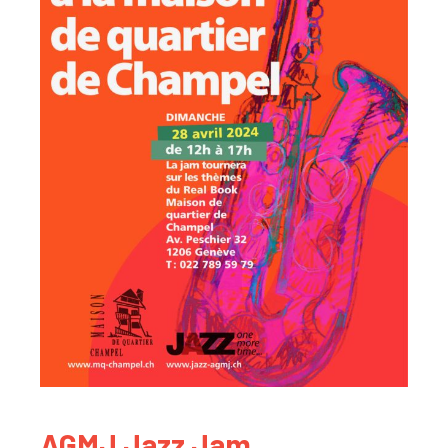
AGMJ Jazz Jam