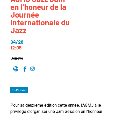
en l’honeur de la
Journée
Internationale du
Jazz
04/28
12:05
Genève
In-Person
Pour sa deuxième édition cette année, l'AGMJ a le
privilège d'organiser une Jam Session en l'honneur