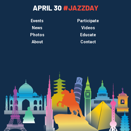
APRIL 30
#JAZZDAY
Events
Participate
News
Videos
Photos
Educate
About
Contact