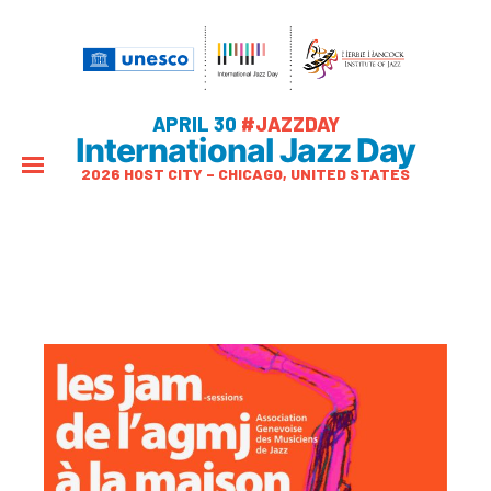
APRIL 30
#JAZZDAY
International Jazz Day
2026 HOST CITY – CHICAGO, UNITED STATES