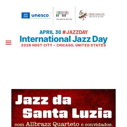
APRIL 30
#JAZZDAY
International Jazz Day
2026 HOST CITY – CHICAGO, UNITED STATES