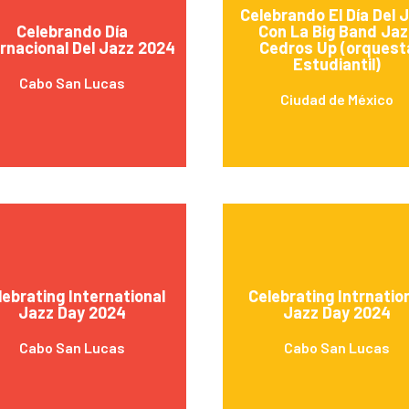
Celebrando El Día Del 
Celebrando Día
Con La Big Band Jaz
rnacional Del Jazz 2024
Cedros Up (orquest
Estudiantil)
Cabo San Lucas
Ciudad de México
lebrating International
Celebrating Intrnatio
Jazz Day 2024
Jazz Day 2024
Cabo San Lucas
Cabo San Lucas