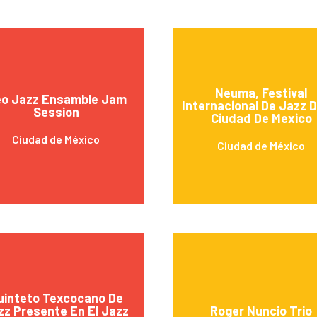
Neuma, Festival
o Jazz Ensamble Jam
Internacional De Jazz 
Session
Ciudad De Mexico
Ciudad de México
Ciudad de México
uinteto Texcocano De
zz Presente En El Jazz
Roger Nuncio Trio