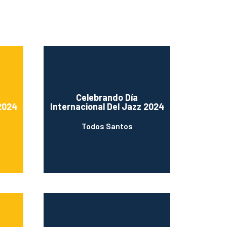
Celebrando Día
 2024
Internacional Del Jazz 2024
Todos Santos