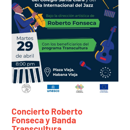
Concierto Roberto
Fonseca y Banda
Transcultura