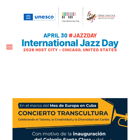
APRIL 30
#JAZZDAY
International Jazz Day
2026 HOST CITY – CHICAGO, UNITED STATES