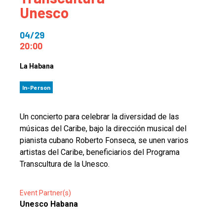
Unesco
04/29
20:00
La Habana
In-Person
Un concierto para celebrar la diversidad de las
músicas del Caribe, bajo la dirección musical del
pianista cubano Roberto Fonseca, se unen varios
artistas del Caribe, beneficiarios del Programa
Transcultura de la Unesco.
Event Partner(s)
Unesco Habana