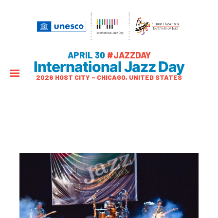
APRIL 30
#JAZZDAY
International Jazz Day
2026 HOST CITY – CHICAGO, UNITED STATES