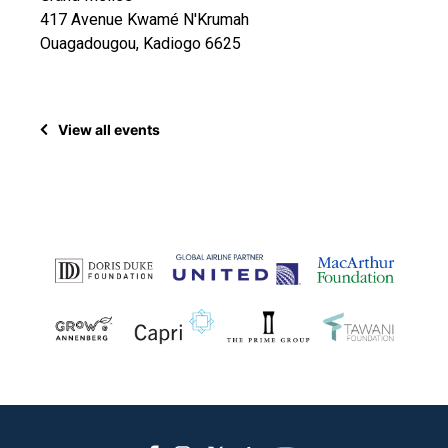
417 Avenue Kwamé N'Krumah
Ouagadougou, Kadiogo 6625
View all events